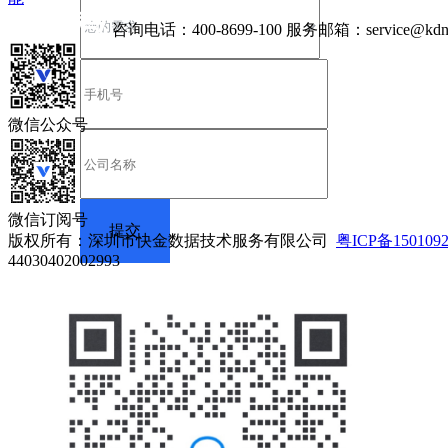
咨询电话：
400-8699-100
服务邮箱：
service@kdn
微信公众号
微信订阅号
版权所有：深圳市快金数据技术服务有限公司
粤ICP备150109
44030402002993