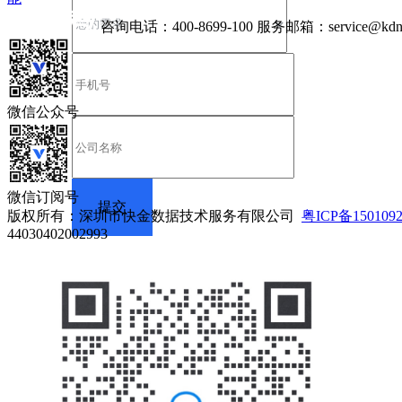
咨询电话：
400-8699-100
服务邮箱：
service@kdn
微信公众号
微信订阅号
版权所有：深圳市快金数据技术服务有限公司
粤ICP备150109
44030402002993