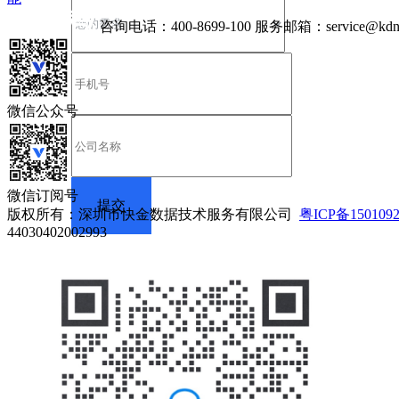
咨询电话：
400-8699-100
服务邮箱：
service@kdn
微信公众号
微信订阅号
版权所有：深圳市快金数据技术服务有限公司
粤ICP备150109
44030402002993