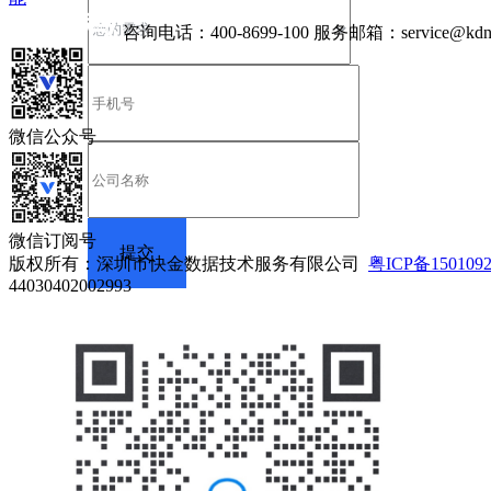
咨询电话：
400-8699-100
服务邮箱：
service@kdn
微信公众号
微信订阅号
版权所有：深圳市快金数据技术服务有限公司
粤ICP备150109
44030402002993