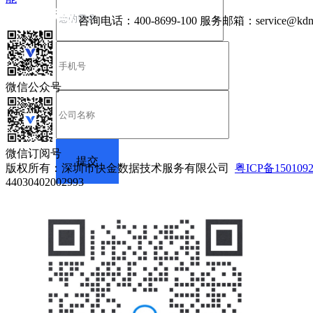
咨询电话：
400-8699-100
服务邮箱：
service@kdn
微信公众号
微信订阅号
版权所有：深圳市快金数据技术服务有限公司
粤ICP备150109
44030402002993