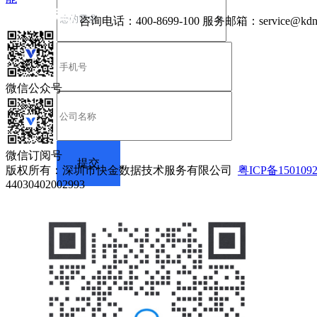
咨询电话：
400-8699-100
服务邮箱：
service@kdn
微信公众号
微信订阅号
版权所有：深圳市快金数据技术服务有限公司
粤ICP备150109
44030402002993