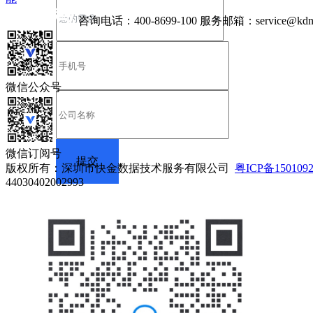
咨询电话：
400-8699-100
服务邮箱：
service@kdn
微信公众号
微信订阅号
版权所有：深圳市快金数据技术服务有限公司
粤ICP备150109
44030402002993