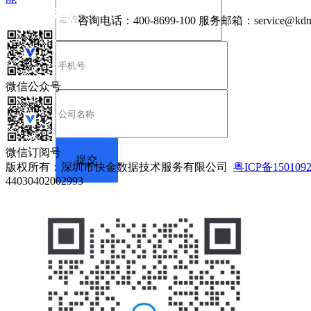
咨询电话：
400-8699-100
服务邮箱：
service@kdn
微信公众号
微信订阅号
版权所有：深圳市快金数据技术服务有限公司
粤ICP备150109
44030402002993