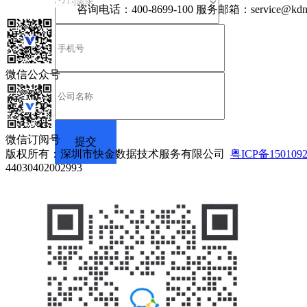
咨询电话：
400-8699-100
服务邮箱：
service@kdn
微信公众号
微信订阅号
版权所有：深圳市快金数据技术服务有限公司
粤ICP备150109
44030402002993