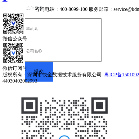
咨询电话：
400-8699-100
服务邮箱：
service@kdn
微信公众号
微信订阅号
版权所有：深圳市快金数据技术服务有限公司
粤ICP备150109
44030402002993