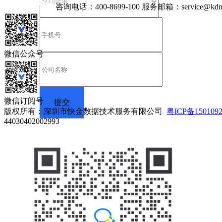
咨询电话：
400-8699-100
服务邮箱：
service@kdn
微信公众号
微信订阅号
版权所有：深圳市快金数据技术服务有限公司
粤ICP备150109
44030402002993