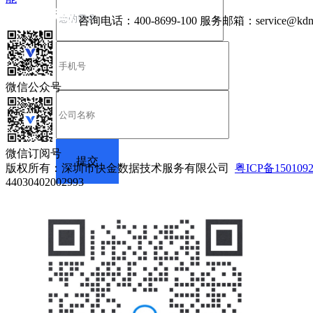
咨询电话：
400-8699-100
服务邮箱：
service@kdn
微信公众号
微信订阅号
版权所有：深圳市快金数据技术服务有限公司
粤ICP备150109
44030402002993