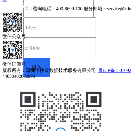
咨询电话：
400-8699-100
服务邮箱：
service@kdn
微信公众号
微信订阅号
版权所有：深圳市快金数据技术服务有限公司
粤ICP备150109
44030402002993