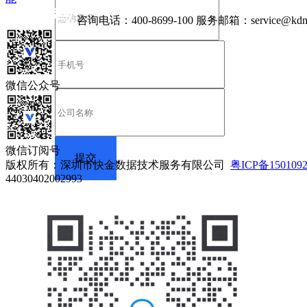
咨询电话：
400-8699-100
服务邮箱：
service@kdn
微信公众号
微信订阅号
版权所有：深圳市快金数据技术服务有限公司
粤ICP备150109
44030402002993