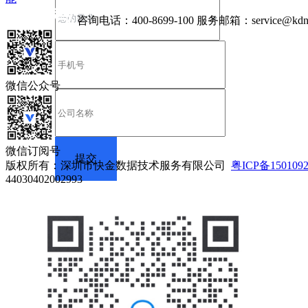
咨询电话：
400-8699-100
服务邮箱：
service@kdn
微信公众号
微信订阅号
版权所有：深圳市快金数据技术服务有限公司
粤ICP备150109
44030402002993