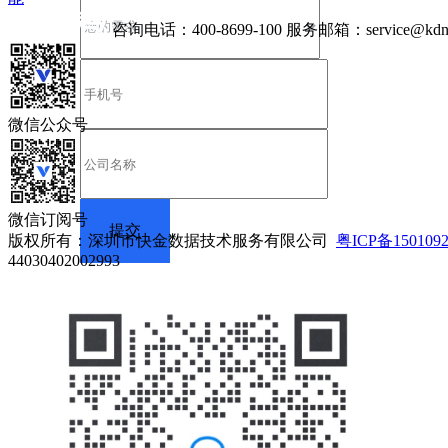
咨询电话：
400-8699-100
服务邮箱：
service@kdn
微信公众号
微信订阅号
版权所有：深圳市快金数据技术服务有限公司
粤ICP备150109
44030402002993