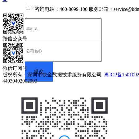
咨询电话：
400-8699-100
服务邮箱：
service@kdn
微信公众号
微信订阅号
版权所有：深圳市快金数据技术服务有限公司
粤ICP备150109
44030402002993