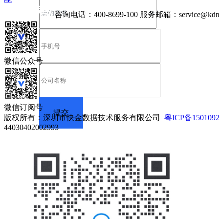
咨询电话：
400-8699-100
服务邮箱：
service@kdn
微信公众号
微信订阅号
版权所有：深圳市快金数据技术服务有限公司
粤ICP备150109
44030402002993