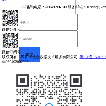
咨询电话：
400-8699-100
服务邮箱：
service@kdn
微信公众号
微信订阅号
版权所有：深圳市快金数据技术服务有限公司
粤ICP备150109
44030402002993