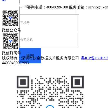
咨询电话：
400-8699-100
服务邮箱：
service@kdn
微信公众号
微信订阅号
版权所有：深圳市快金数据技术服务有限公司
粤ICP备150109
44030402002993