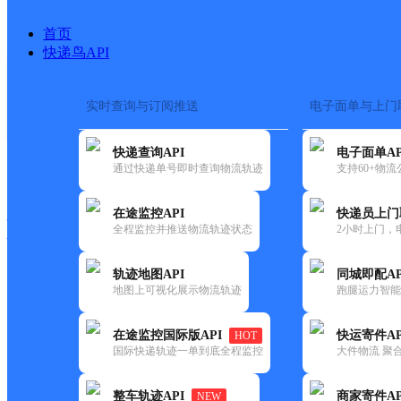
首页
快递鸟API
实时查询与订阅推送
电子面单与上门
搜索热词：
快递查询API
电子面单AP
快递大全
快运大全
快递时效
通过快递单号即时查询物流轨迹
支持60+物
在途监控API
快递员上门
快递公司
全程监控并推送物流轨迹状态
2小时上门，
快递网点
电话大全
轨迹地图API
同城即配AP
地图上可视化展示物流轨迹
跑腿运力智能
速尔
辉县
在途监控国际版API
快运寄件AP
HOT
快递
国际快递轨迹一单到底全程监控
大件物流 聚合
更新时间：2021-11-26 00:00:00
整车轨迹API
商家寄件AP
NEW