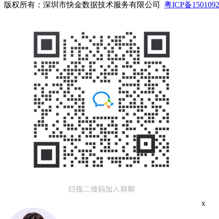
版权所有：深圳市快金数据技术服务有限公司
粤ICP备150109
x