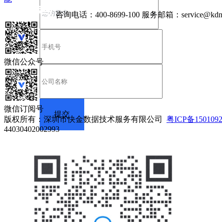
咨询电话：
400-8699-100
服务邮箱：
service@kdn
微信公众号
微信订阅号
版权所有：深圳市快金数据技术服务有限公司
粤ICP备150109
44030402002993