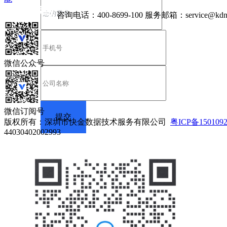
咨询电话：
400-8699-100
服务邮箱：
service@kdn
微信公众号
微信订阅号
版权所有：深圳市快金数据技术服务有限公司
粤ICP备150109
44030402002993