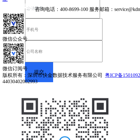
咨询电话：
400-8699-100
服务邮箱：
service@kdn
微信公众号
微信订阅号
版权所有：深圳市快金数据技术服务有限公司
粤ICP备150109
44030402002993