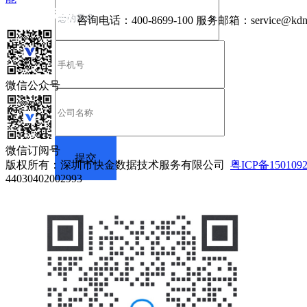
咨询电话：
400-8699-100
服务邮箱：
service@kdn
微信公众号
微信订阅号
版权所有：深圳市快金数据技术服务有限公司
粤ICP备150109
44030402002993