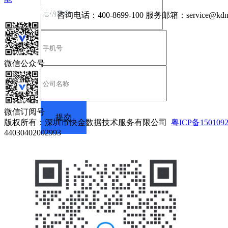
咨询电话：
400-8699-100
服务邮箱：
service@kdn
微信公众号
微信订阅号
版权所有：深圳市快金数据技术服务有限公司
粤ICP备150109
44030402002993