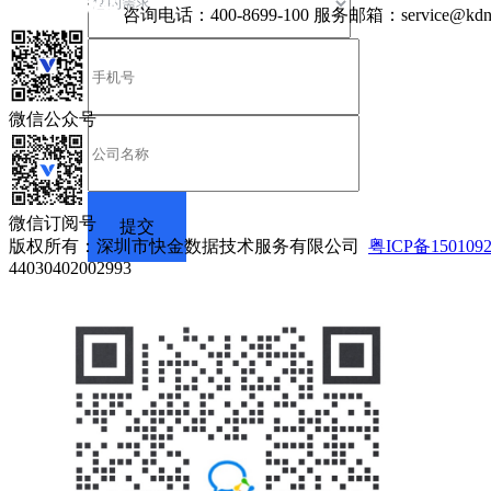
咨询电话：
400-8699-100
服务邮箱：
service@kdn
微信公众号
微信订阅号
版权所有：深圳市快金数据技术服务有限公司
粤ICP备150109
44030402002993