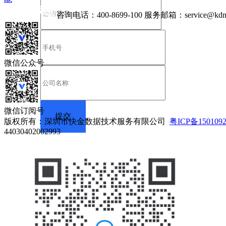
咨询电话：
400-8699-100
服务邮箱：
service@kdn
微信公众号
微信订阅号
版权所有：深圳市快金数据技术服务有限公司
粤ICP备150109
44030402002993