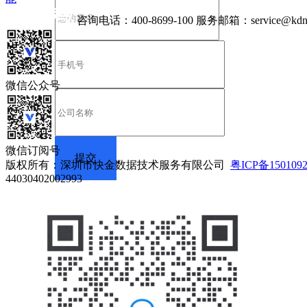
咨询电话：
400-8699-100
服务邮箱：
service@kdn
微信公众号
微信订阅号
版权所有：深圳市快金数据技术服务有限公司
粤ICP备150109
44030402002993