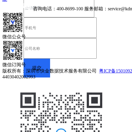
咨询电话：
400-8699-100
服务邮箱：
service@kdn
微信公众号
微信订阅号
版权所有：深圳市快金数据技术服务有限公司
粤ICP备150109
44030402002993