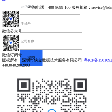
咨询电话：
400-8699-100
服务邮箱：
service@kdn
微信公众号
微信订阅号
版权所有：深圳市快金数据技术服务有限公司
粤ICP备150109
44030402002993