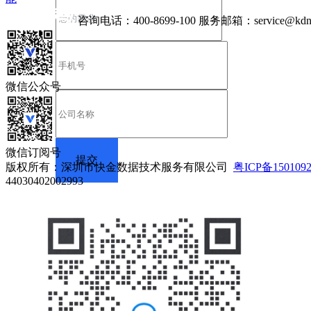
咨询电话：
400-8699-100
服务邮箱：
service@kdn
微信公众号
微信订阅号
版权所有：深圳市快金数据技术服务有限公司
粤ICP备150109
44030402002993