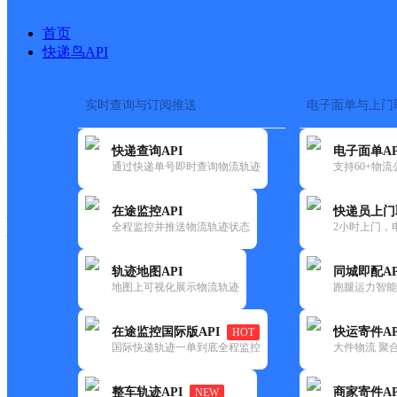
首页
快递鸟API
实时查询与订阅推送
电子面单与上门
搜索热词：
快递查询API
电子面单AP
快递大全
快运大全
快递时效
通过快递单号即时查询物流轨迹
支持60+物
在途监控API
快递员上门
快递公司
全程监控并推送物流轨迹状态
2小时上门，
快递网点
电话大全
轨迹地图API
同城即配AP
地图上可视化展示物流轨迹
跑腿运力智能
极兔
呼市新西蓝网点
在途监控国际版API
快运寄件AP
HOT
速递
国际快递轨迹一单到底全程监控
大件物流 聚合
更新时间：2021-11-26 00:00:00
整车轨迹API
商家寄件AP
NEW