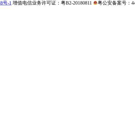
28号-1
增值电信业务许可证：粤B2-20180811
粤公安备案号：4403