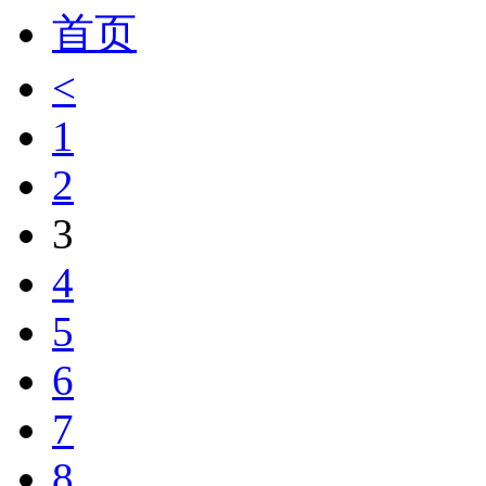
首页
<
1
2
3
4
5
6
7
8