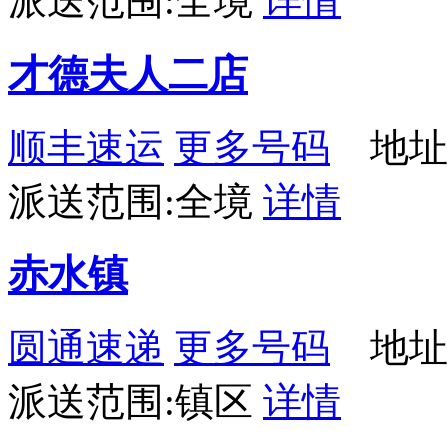
派送范围:全境
详情
才德夫人二店
顺丰速运
更多号码
地址：
派送范围:全境
详情
赤水镇
圆通速递
更多号码
地址
派送范围:镇区
详情