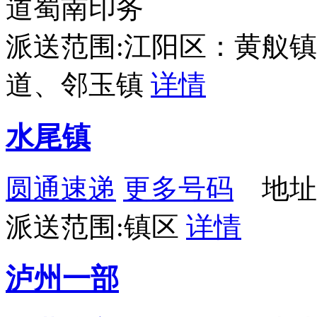
道蜀南印务
派送范围:江阳区：黄舣
道、邻玉镇
详情
水尾镇
圆通速递
更多号码
地址
派送范围:镇区
详情
泸州一部