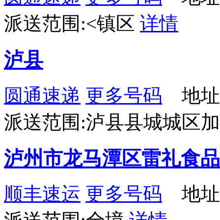
派送范围:<镇区
详情
泸县
圆通速递
更多号码
地址
派送范围:泸县县城城区
泸州市龙马潭区雷礼食品
顺丰速运
更多号码
地址