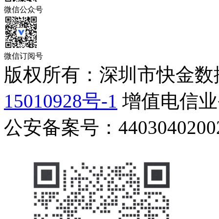
微信公众号
微信订阅号
版权所有：深圳市快金数
15010928号-1
增值电信业务
公安备案号：44030402002