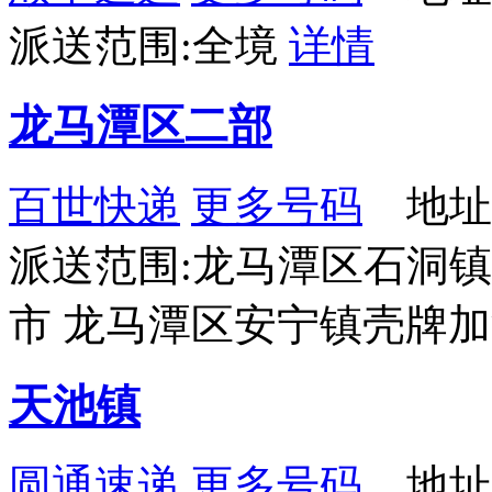
派送范围:全境
详情
龙马潭区二部
百世快递
更多号码
地址
派送范围:龙马潭区石洞镇
市 龙马潭区安宁镇壳牌
天池镇
圆通速递
更多号码
地址