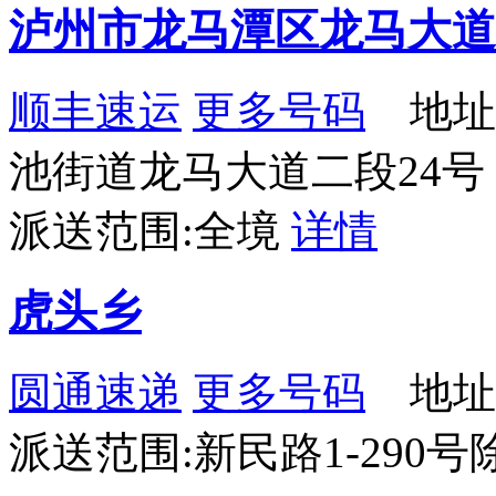
泸州市龙马潭区龙马大道
顺丰速运
更多号码
地址
池街道龙马大道二段24号
派送范围:全境
详情
虎头乡
圆通速递
更多号码
地址
派送范围:新民路1-290号