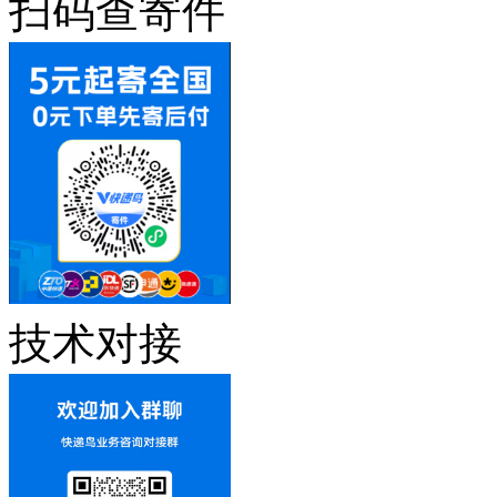
扫码查寄件
技术对接