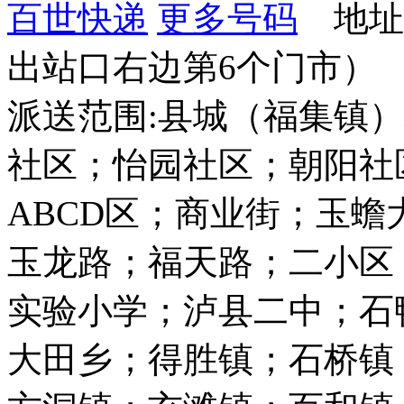
百世快递
更多号码
地址
出站口右边第6个门市）
派送范围:县城（福集镇
社区；怡园社区；朝阳社
ABCD区；商业街；玉
玉龙路；福天路；二小区
实验小学；泸县二中；石
大田乡；得胜镇；石桥镇