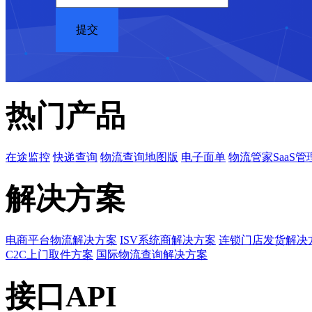
热门产品
在途监控
快递查询
物流查询地图版
电子面单
物流管家SaaS管
解决方案
电商平台物流解决方案
ISV系统商解决方案
连锁门店发货解决
C2C上门取件方案
国际物流查询解决方案
接口API