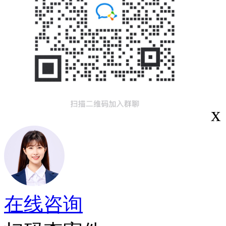
x
在线咨询