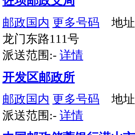
佐坝邮政支局
邮政国内
更多号码
地址
龙门东路111号
派送范围:-
详情
开发区邮政所
邮政国内
更多号码
地址：
派送范围:-
详情