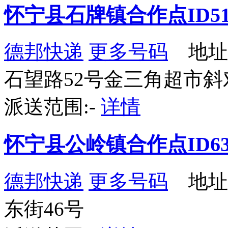
怀宁县石牌镇合作点ID51
德邦快递
更多号码
地址
石望路52号金三角超市斜
派送范围:-
详情
怀宁县公岭镇合作点ID63
德邦快递
更多号码
地址
东街46号