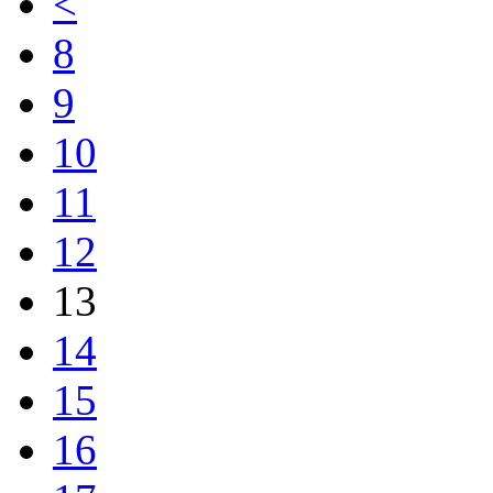
<
8
9
10
11
12
13
14
15
16