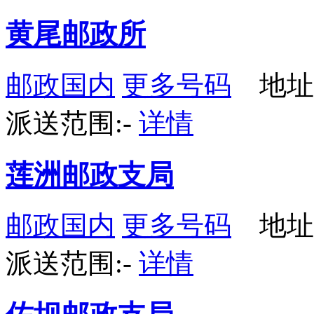
黄尾邮政所
邮政国内
更多号码
地址
派送范围:-
详情
莲洲邮政支局
邮政国内
更多号码
地址
派送范围:-
详情