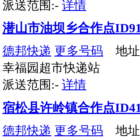
派送范围:-
详情
潜山市油坝乡合作点ID91
德邦快递
更多号码
地址
幸福园超市快递站
派送范围:-
详情
宿松县许岭镇合作点ID41
德邦快递
更多号码
地址