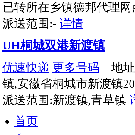
已转所在乡镇德邦代理网
派送范围:-
详情
UH桐城双港新渡镇
优速快递
更多号码
地址：
镇,安徽省桐城市新渡镇2
派送范围:新渡镇,青草镇
首页