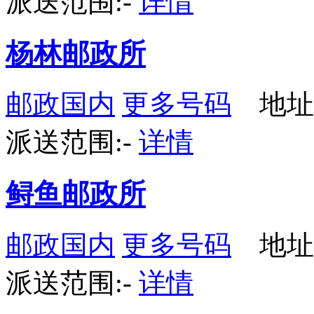
派送范围:-
详情
杨林邮政所
邮政国内
更多号码
地址
派送范围:-
详情
鲟鱼邮政所
邮政国内
更多号码
地址
派送范围:-
详情