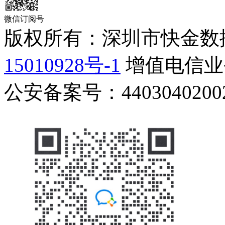
微信订阅号
版权所有：深圳市快金数
15010928号-1
增值电信业务
公安备案号：44030402002