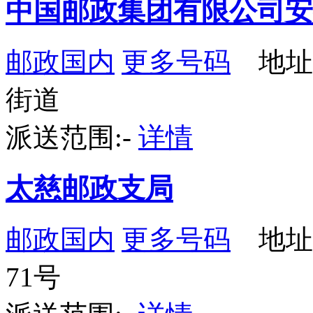
中国邮政集团有限公司安
邮政国内
更多号码
地址
街道
派送范围:-
详情
太慈邮政支局
邮政国内
更多号码
地址
71号