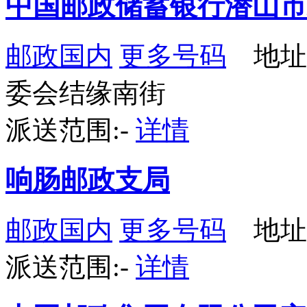
中国邮政储蓄银行潜山市
邮政国内
更多号码
地址
委会结缘南街
派送范围:-
详情
响肠邮政支局
邮政国内
更多号码
地址
派送范围:-
详情