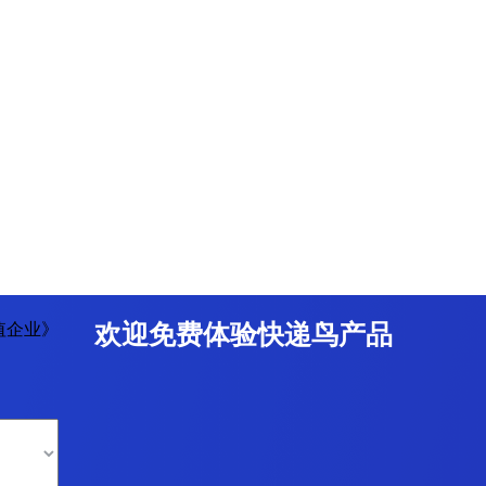
值企业》
欢迎免费体验快递鸟产品