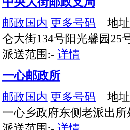
中央大街邮政支局
邮政国内
更多号码
地址
仑大街134号阳光馨园25号商
派送范围:-
详情
一心邮政所
邮政国内
更多号码
地址
一心乡政府东侧老派出所
派送范围:-
详情