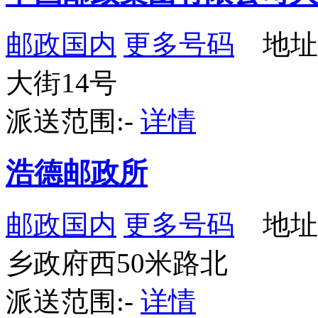
邮政国内
更多号码
地址
大街14号
派送范围:-
详情
浩德邮政所
邮政国内
更多号码
地址
乡政府西50米路北
派送范围:-
详情