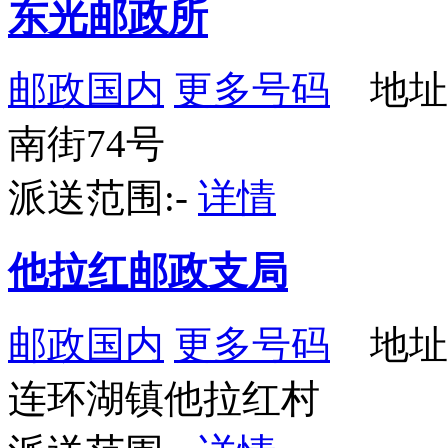
东光邮政所
邮政国内
更多号码
地址
南街74号
派送范围:-
详情
他拉红邮政支局
邮政国内
更多号码
地址
连环湖镇他拉红村