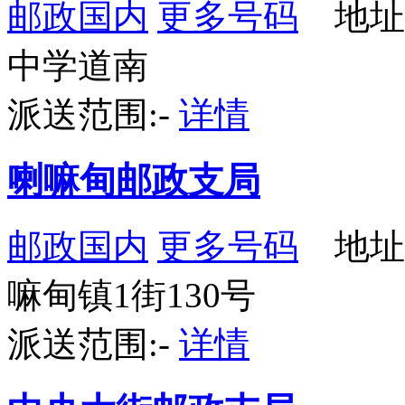
邮政国内
更多号码
地址
中学道南
派送范围:-
详情
喇嘛甸邮政支局
邮政国内
更多号码
地址
嘛甸镇1街130号
派送范围:-
详情