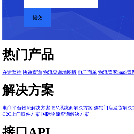
热门产品
在途监控
快递查询
物流查询地图版
电子面单
物流管家SaaS管
解决方案
电商平台物流解决方案
ISV系统商解决方案
连锁门店发货解决
C2C上门取件方案
国际物流查询解决方案
接口API