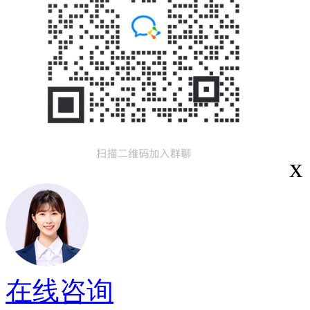
x
在线咨询