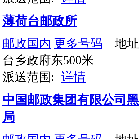
薄荷台邮政所
邮政国内
更多号码
地址
台乡政府东500米
派送范围:-
详情
中国邮政集团有限公司黑
局