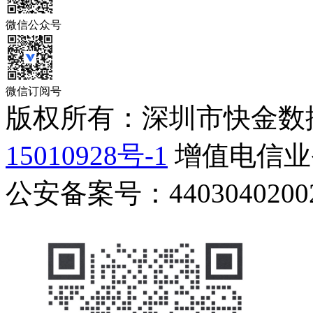
微信公众号
微信订阅号
版权所有：深圳市快金数
15010928号-1
增值电信业务
公安备案号：44030402002