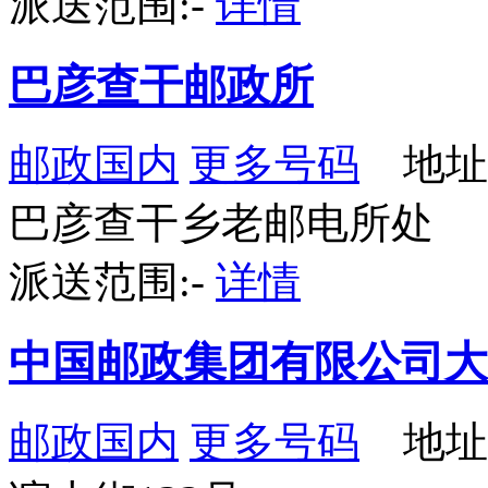
派送范围:-
详情
巴彦查干邮政所
邮政国内
更多号码
地址
巴彦查干乡老邮电所处
派送范围:-
详情
中国邮政集团有限公司大
邮政国内
更多号码
地址