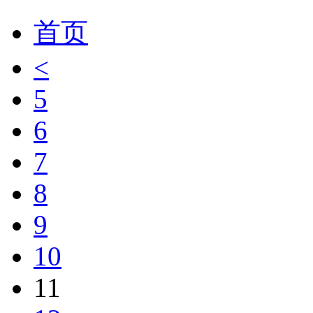
首页
<
5
6
7
8
9
10
11