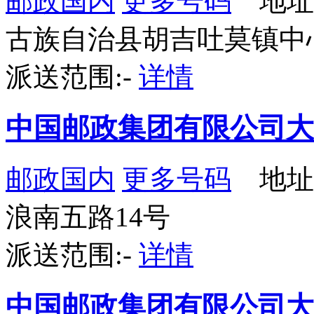
邮政国内
更多号码
地址
古族自治县胡吉吐莫镇中
派送范围:-
详情
中国邮政集团有限公司大
邮政国内
更多号码
地址
浪南五路14号
派送范围:-
详情
中国邮政集团有限公司大