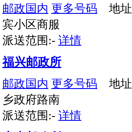
邮政国内
更多号码
地址
宾小区商服
派送范围:-
详情
福兴邮政所
邮政国内
更多号码
地址
乡政府路南
派送范围:-
详情