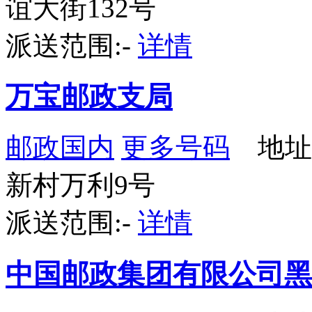
谊大街132号
派送范围:-
详情
万宝邮政支局
邮政国内
更多号码
地址
新村万利9号
派送范围:-
详情
中国邮政集团有限公司黑