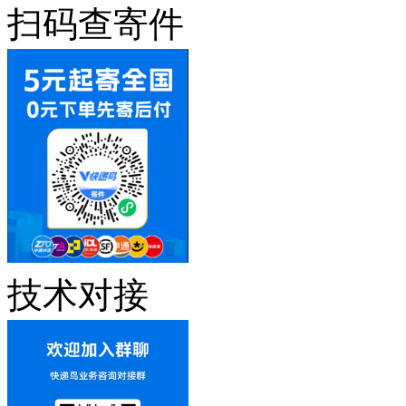
扫码查寄件
技术对接