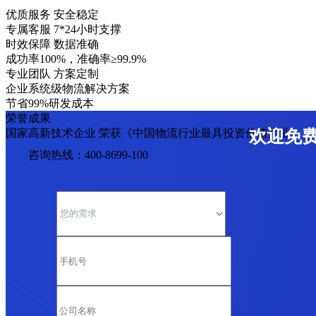
优质服务 安全稳定
专属客服 7*24小时支撑
时效保障 数据准确
成功率100%，准确率≥99.9%
专业团队 方案定制
企业系统级物流解决方案
节省99%研发成本
荣誉成果
国家高新技术企业 荣获《中国物流行业最具投资价值企业》
欢迎免
咨询热线：400-8699-100