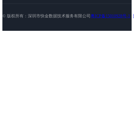
© 版权所有：深圳市快金数据技术服务有限公司
粤ICP备15010928号-1