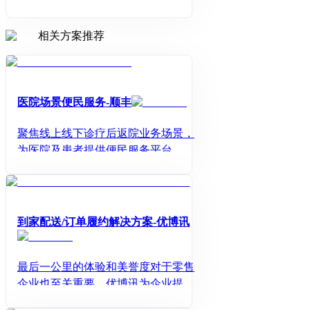
相关方案推荐
医院场景便民服务-顺丰
聚焦线上线下诊疗后返院业务场景，
为医院及患者提供便民服务平台，降
低医院/机构管理成本，提升患者体
验，助力医院智慧医疗建设
到家配送/订单履约解决方案-优博讯
最后一公里的体验和美誉度对于零售
企业也至关重要。优博讯为企业提供
全方位、全渠道的履单方式，为终端