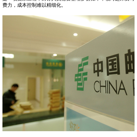
费力，成本控制难以精细化。