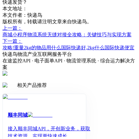
快递发货？
本文地址：
本文作者：快递鸟
版权所有，转载请注明文章来自快递鸟。
上一篇：
商城小程序物流系统无缝对接全攻略：关键技巧与实现方案
下一篇：
攻略!重量2kg的物品用什么国际快递好,2kg什么国际快递便宜
快递鸟物流产业互联网服务平台
在途监控API · 电子面单API · 物流管理系统 · 综合运力解决方
案
相关产品推荐
顺丰同城
接入顺丰同城API，开创新业务，获取
技术资源，实现更快速成长