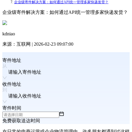
企业级寄件解决方案：如何通过API统一管理多家快递发货？
企业级寄件解决方案：如何通过API统一管理多家快递发货？
kdniao
来源：
互联网
|
2026-02-23 09:07:00
寄件地址
请输入寄件地址
收件地址
请输入收件地址
寄件时间
免费获取送达时间
在日常的电商运营或企业物流管理中，许多朋友都遇到过这样