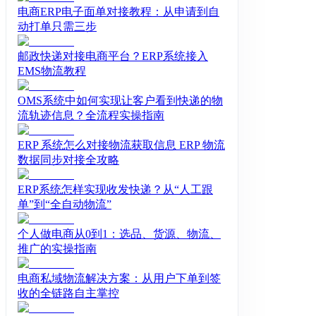
电商ERP电子面单对接教程：从申请到自
动打单只需三步
邮政快递对接电商平台？ERP系统接入
EMS物流教程
OMS系统中如何实现让客户看到快递的物
流轨迹信息？全流程实操指南
ERP 系统怎么对接物流获取信息 ERP 物流
数据同步对接全攻略
ERP系统怎样实现收发快递？从“人工跟
单”到“全自动物流”
个人做电商从0到1：选品、货源、物流、
推广的实操指南
电商私域物流解决方案：从用户下单到签
收的全链路自主掌控