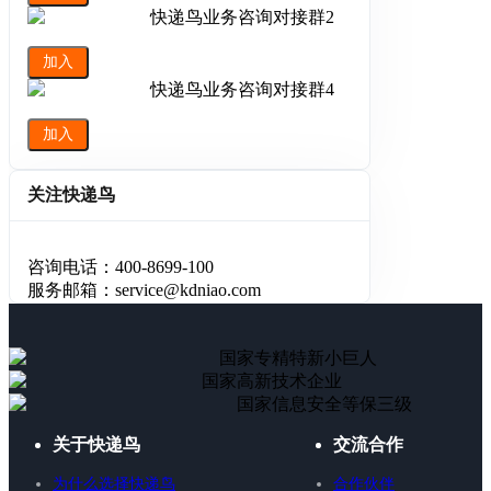
快递鸟业务咨询对接群2
加入
快递鸟业务咨询对接群4
加入
关注快递鸟
咨询电话：400-8699-100
服务邮箱：service@kdniao.com
国家专精特新小巨人
国家高新技术企业
国家信息安全等保三级
关于快递鸟
交流合作
为什么选择快递鸟
合作伙伴