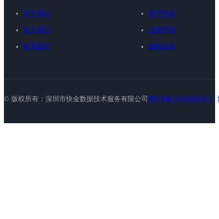
关于我们
用户协议
加入我们
法律声明
联系我们
隐私政策
© 版权所有：深圳市快金数据技术服务有限公司
粤ICP备15010928号-1