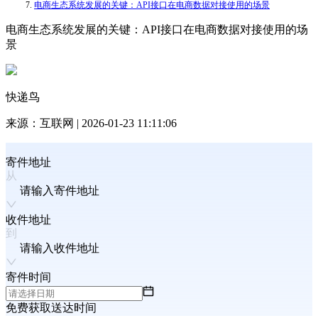
电商生态系统发展的关键：API接口在电商数据对接使用的场景
电商生态系统发展的关键：API接口在电商数据对接使用的场
景
快递鸟
来源：
互联网
|
2026-01-23 11:11:06
寄件地址
请输入寄件地址
收件地址
请输入收件地址
寄件时间
免费获取送达时间