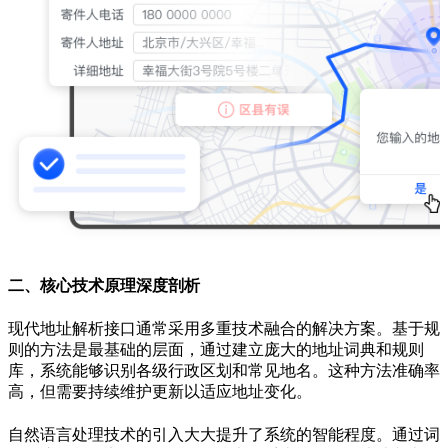
二、核心技术原理深度剖析
现代地址解析接口通常采用多重技术融合的解决方案。基于规
则的方法是最基础的层面，通过建立庞大的地址词典和规则
库，系统能够识别各级行政区划和常见地名。这种方法准确率
高，但需要持续维护更新以适应地址变化。
自然语言处理技术的引入大大提升了系统的智能程度。通过词