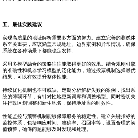
五、最佳实践建议
实现高质量的地址解析需要多方面的努力。建立完善的测试体
系至关重要，应该涵盖常规地址、边界案例和异常情况，确保
系统在各种场景下都能稳定发挥。
采用多模型融合的策略往往能取得更好的效果。结合规则引擎
的准确性和机器学习模型的泛化能力，通过投票机制选择最优
结果，可以有效提升整体性能。
持续优化机制也不可或缺。定期分析解析失败的案例，找出系
统的薄弱环节，有针对性地更新词库和调整模型。同时密切关
注行政区划调整和新生地名，保持地址库的时效性。
性能监控与预警机制能够保障服务的稳定性。建立关键指标的
监控体系，包括响应时间、准确率、召回率等，设置合理的阈
值预警，确保问题能够及时发现和处理。