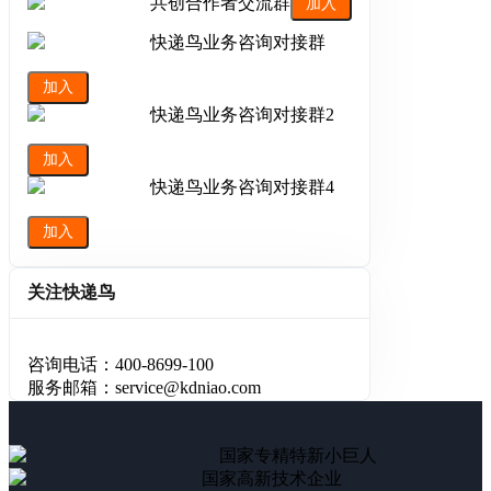
共创合作者交流群
加入
快递鸟业务咨询对接群
加入
快递鸟业务咨询对接群2
加入
快递鸟业务咨询对接群4
加入
关注快递鸟
咨询电话：400-8699-100
服务邮箱：service@kdniao.com
国家专精特新小巨人
国家高新技术企业