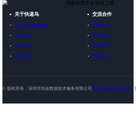
国家信息安全等保三级
关于快递鸟
交流合作
为什么选择快递鸟
合作伙伴
关于我们
用户协议
加入我们
法律声明
联系我们
隐私政策
© 版权所有：深圳市快金数据技术服务有限公司
粤ICP备15010928号-1