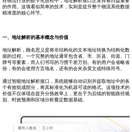
在物流行业的数字化进程中，地址解析接口正发挥着日益重要
的作用。这项看似简单的技术，实则是提升整个物流系统数据
精准度的核心环节。
一、地址解析的基本概念与价值
地址解析，顾名思义是将非结构化的文本地址转换为结构化数
据的过程。一个完整的地址通常包含省、市、区县、街道、门
牌号等要素，而人们书写的习惯千差万别。有的用户会省略省
份，有的会使用方言地名，还有的会夹杂英文或特殊符号。
通过智能地址解析接口，系统能够自动识别并提取地址中的各
个有效组成部分，将其标准化为机器可读的格式。这项技术的
价值不仅体现在提升分拣效率上，更在于为后续的智能路径规
划、时效预测和区域分析奠定数据基础。