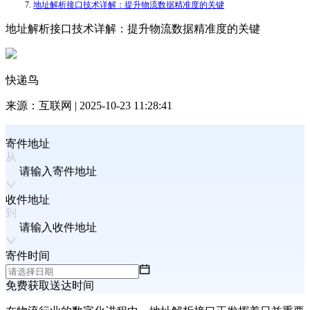
地址解析接口技术详解：提升物流数据精准度的关键
地址解析接口技术详解：提升物流数据精准度的关键
快递鸟
来源：
互联网
|
2025-10-23 11:28:41
寄件地址
请输入寄件地址
收件地址
请输入收件地址
寄件时间
免费获取送达时间