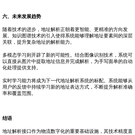
六、未来发展趋势
随着技术的进步，地址解析正朝着更智能、更精准的方向发
展。知识图谱技术的引入使得系统能够理解地址要素间的深层
关联，提升复杂地址的解析能力。
多模态学习则开辟了新的可能性。结合图像识别技术，系统可
以直接从图片中提取地址信息并完成解析，为手写面单的自动
化处理提供支持。
实时学习能力将成为下一代地址解析系统的标配。系统能够从
用户的反馈中持续学习新的地址表达方式，不断提升解析准确
率和覆盖范围。
结语
地址解析接口作为物流数字化的重要基础设施，其技术精度直