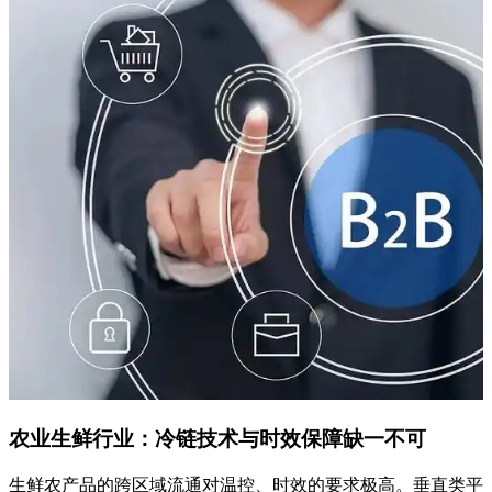
农业生鲜行业：冷链技术与时效保障缺一不可
生鲜农产品的跨区域流通对温控、时效的要求极高。垂直类平