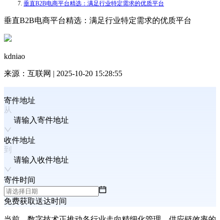
垂直B2B电商平台精选：满足行业特定需求的优质平台
垂直B2B电商平台精选：满足行业特定需求的优质平台
kdniao
来源：
互联网
|
2025-10-20 15:28:55
寄件地址
请输入寄件地址
收件地址
请输入收件地址
寄件时间
免费获取送达时间
当前，数字技术正推动各行业走向精细化管理，供应链效率的