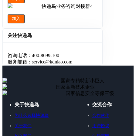
快递鸟业务咨询对接群4
加入
关注快递鸟
咨询电话：400-8699-100
服务邮箱：service@kdniao.com
国家专精特新小巨人
国家高新技术企业
国家信息安全等保三级
关于快递鸟
交流合作
为什么选择快递鸟
合作伙伴
关于我们
用户协议