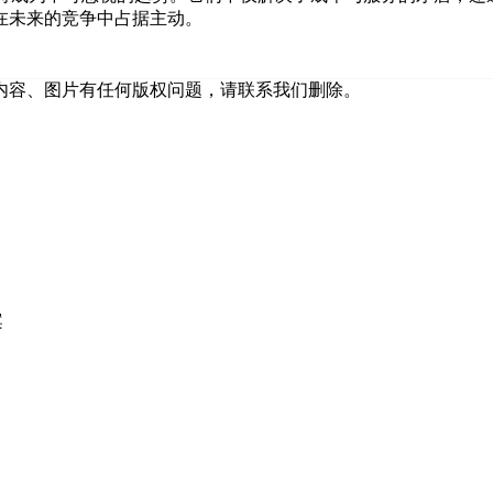
在未来的竞争中占据主动。
内容、图片有任何版权问题，请联系我们删除。
案