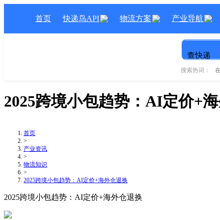
首页
快递鸟API
物流方案
产业导航
查快递
搜索热词：
2025跨境小包趋势：AI定价+
首页
>
产业资讯
>
物流知识
>
2025跨境小包趋势：AI定价+海外仓退换
2025跨境小包趋势：AI定价+海外仓退换