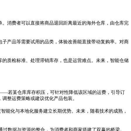
单。消费者可以直接将商品退回距离最近的海外仓库，由仓库完
电子产品等需要试用的品类，体验改善能直接带动复购率。对商
库的质检标准、处理滞销库存，也是运营难点。未来，智能仓储
费——若某仓库库存积压，可针对性降低该区域的运费，引导订
，调整运费策略或建议优化产品包装。
过智能化与本地化服务建立长期优势。未来，随着技术的成熟，
通过数据与资源的整合，为消费者和商家搭建了双赢的桥梁。