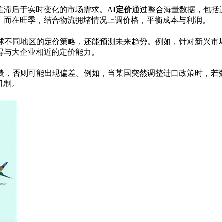
往滞后于实时变化的市场需求。
AI定价
通过整合海量数据，包括
；而在旺季，结合物流拥堵情况上调价格，平衡成本与利润。
全球不同地区的定价策略，还能预测未来趋势。例如，针对新兴市
得与大企业相近的定价能力。
反馈，否则可能出现偏差。例如，当某国突然调整进口政策时，若
机制。