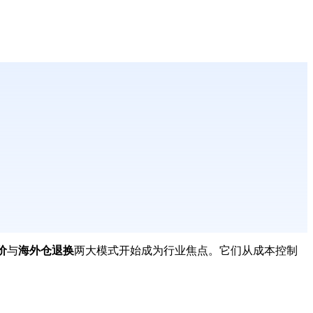
价
与
海外仓退换
两大模式开始成为行业焦点。它们从成本控制