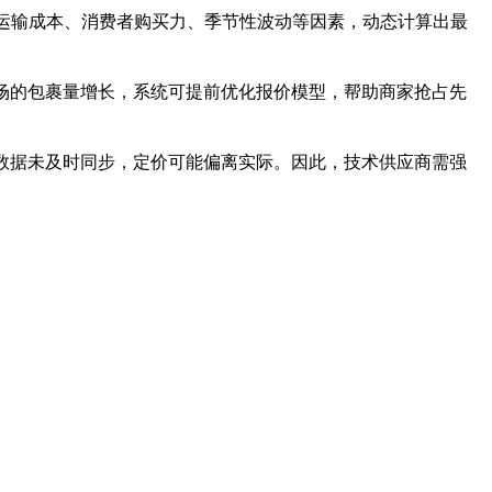
运输成本、消费者购买力、季节性波动等因素，动态计算出最
场的包裹量增长，系统可提前优化报价模型，帮助商家抢占先
数据未及时同步，定价可能偏离实际。因此，技术供应商需强