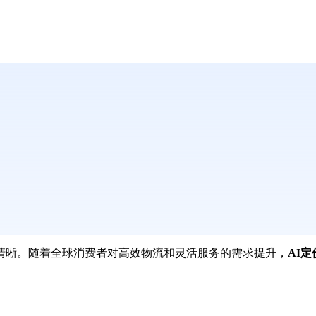
清晰。随着全球消费者对高效物流和灵活服务的需求提升，
AI定