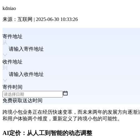
kdniao
来源：
互联网
|
2025-06-30 10:33:26
寄件地址
请输入寄件地址
收件地址
请输入收件地址
寄件时间
免费获取送达时间
跨境小包业务正在经历快速变革，而未来两年的发展方向逐渐
和用户体验两个维度，重新定义了跨境小包的可能性。
AI定价：从人工到智能的动态调整