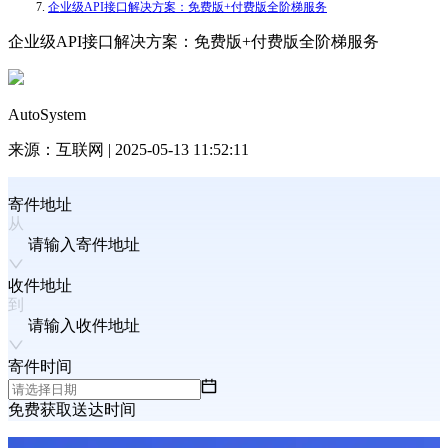
企业级API接口解决方案：免费版+付费版全阶梯服务
企业级API接口解决方案：免费版+付费版全阶梯服务
AutoSystem
来源：
互联网
|
2025-05-13 11:52:11
寄件地址
请输入寄件地址
收件地址
请输入收件地址
寄件时间
免费获取送达时间