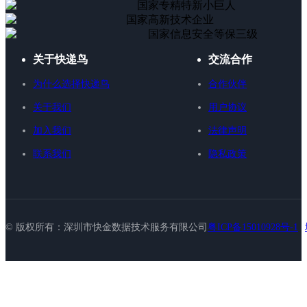
国家专精特新小巨人
国家高新技术企业
国家信息安全等保三级
关于快递鸟
交流合作
为什么选择快递鸟
合作伙伴
关于我们
用户协议
加入我们
法律声明
联系我们
隐私政策
© 版权所有：深圳市快金数据技术服务有限公司
粤ICP备15010928号-1