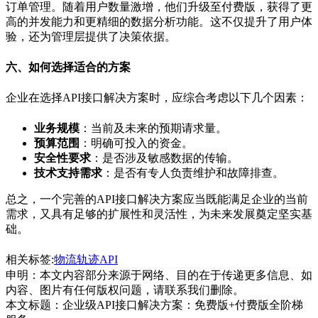
订单管理。随着用户数量激增，他们升级至付费版，获得了更
高的并发能力和更精细的数据分析功能。这不仅提升了用户体
验，还为管理层提供了决策依据。
六、如何选择适合的方案
企业在选择API接口解决方案时，应综合考虑以下几个因素：
业务规模
：当前及未来的预期请求量。
预算范围
：明确可投入的资金。
安全性要求
：是否涉及敏感数据的传输。
技术支持需求
：是否有专人负责维护和故障排查。
总之，一个完善的API接口解决方案应当既能满足企业的当前
需求，又具有足够的扩展性和灵活性，为未来发展奠定坚实基
础。
相关标签:
物流轨迹API
申明：本文内容部分来源于网络、目的在于传递更多信息、如
内容、图片有任何版权问题，请联系我们删除。
本文标题：
企业级API接口解决方案：免费版+付费版全阶梯