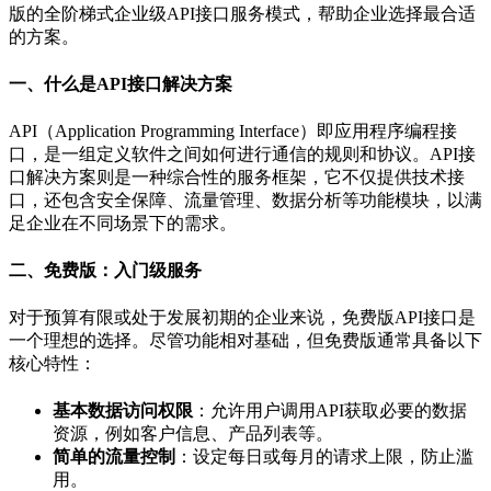
版的全阶梯式企业级API接口服务模式，帮助企业选择最合适
的方案。
一、什么是API接口解决方案
API（Application Programming Interface）即应用程序编程接
口，是一组定义软件之间如何进行通信的规则和协议。API接
口解决方案则是一种综合性的服务框架，它不仅提供技术接
口，还包含安全保障、流量管理、数据分析等功能模块，以满
足企业在不同场景下的需求。
二、免费版：入门级服务
对于预算有限或处于发展初期的企业来说，免费版API接口是
一个理想的选择。尽管功能相对基础，但免费版通常具备以下
核心特性：
基本数据访问权限
：允许用户调用API获取必要的数据
资源，例如客户信息、产品列表等。
简单的流量控制
：设定每日或每月的请求上限，防止滥
用。