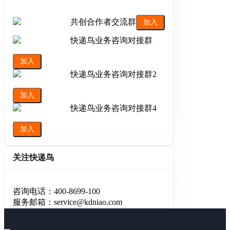
共创合作者交流群
加入
快递鸟业务咨询对接群
加入
快递鸟业务咨询对接群2
加入
快递鸟业务咨询对接群4
加入
关注快递鸟
咨询电话：400-8699-100
服务邮箱：service@kdniao.com