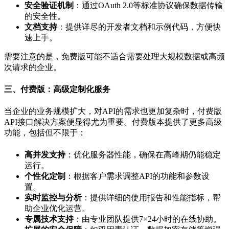
安全验证机制
：通过OAuth 2.0等标准协议确保数据传输
的安全性。
文档支持
：提供详尽的开发者文档和示例代码，方便快
速上手。
需要注意的是，免费版可能不适合需要处理大规模数据或高频
次请求的企业。
三、付费版：高级定制化服务
当企业的业务规模扩大，对API的需求也更加复杂时，付费版
API接口解决方案便显得尤为重要。付费版本提供了更多高级
功能，包括但不限于：
高并发支持
：优化服务器性能，确保在高峰期仍能稳定
运行。
个性化定制
：根据客户需求调整API的功能和参数设
置。
实时监控与分析
：提供详细的使用报告和性能指标，帮
助企业优化运营。
专属技术支持
：由专业团队提供7×24小时的在线协助。