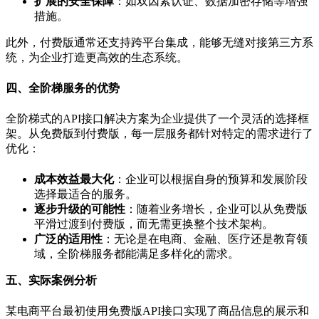
扩展的安全保障
：如双因素认证、数据加密存储等增强
措施。
此外，付费版通常还支持跨平台集成，能够无缝对接第三方系
统，为企业打造更高效的生态系统。
四、全阶梯服务的优势
全阶梯式的API接口解决方案为企业提供了一个灵活的选择框
架。从免费版到付费版，每一层服务都针对特定的需求进行了
优化：
成本效益最大化
：企业可以根据自身的预算和发展阶段
选择最适合的服务。
逐步升级的可能性
：随着业务增长，企业可以从免费版
平滑过渡到付费版，而无需更换整个技术架构。
广泛的适用性
：无论是在电商、金融、医疗还是教育领
域，全阶梯服务都能满足多样化的需求。
五、实际案例分析
某电商平台最初使用免费版API接口实现了商品信息的展示和