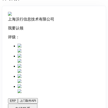
上海沃行信息技术有限公司
我要认领
评级：
ERP
上门取件API