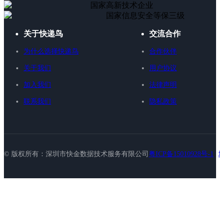
国家高新技术企业
国家信息安全等保三级
关于快递鸟
交流合作
为什么选择快递鸟
合作伙伴
关于我们
用户协议
加入我们
法律声明
联系我们
隐私政策
© 版权所有：深圳市快金数据技术服务有限公司
粤ICP备15010928号-1