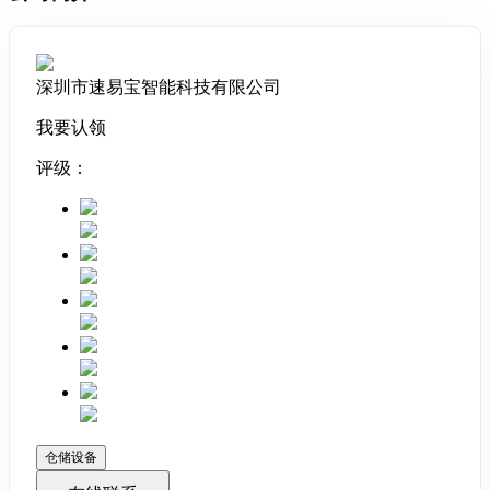
深圳市速易宝智能科技有限公司
我要认领
评级：
仓储设备