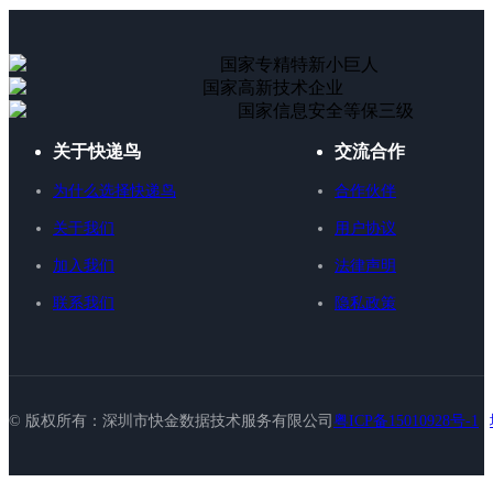
国家专精特新小巨人
国家高新技术企业
国家信息安全等保三级
关于快递鸟
交流合作
为什么选择快递鸟
合作伙伴
关于我们
用户协议
加入我们
法律声明
联系我们
隐私政策
© 版权所有：深圳市快金数据技术服务有限公司
粤ICP备15010928号-1