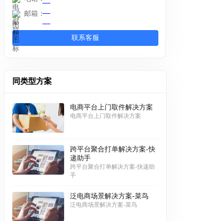
邮箱：
联系客服
同类型方案
电商平台上门取件解决方案
电商平台上门取件解决方案
跨平台聚合打单解决方案-快
递助手
跨平台聚合打单解决方案-快递助
手
泛电商场景解决方案-菜鸟
泛电商场景解决方案-菜鸟