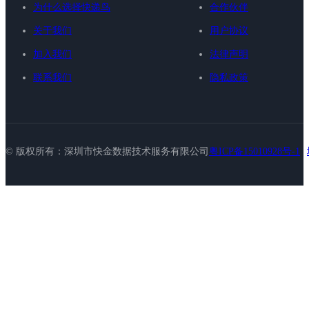
为什么选择快递鸟
合作伙伴
关于我们
用户协议
加入我们
法律声明
联系我们
隐私政策
© 版权所有：深圳市快金数据技术服务有限公司
粤ICP备15010928号-1