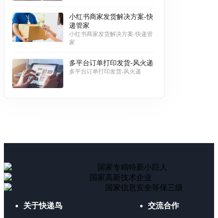
小红书商家发货解决方案-快
递管家
小红书商家发货解决方案-快递管
家
多平台订单打印发货-风火递
多平台订单打印发货-风火递
国家专精特新小巨人
国家高新技术企业
国家信息安全等保三级
关于快递鸟
交流合作