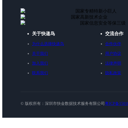
国家专精特新小巨人
国家高新技术企业
国家信息安全等保三级
关于快递鸟
交流合作
为什么选择快递鸟
合作伙伴
关于我们
用户协议
加入我们
法律声明
联系我们
隐私政策
© 版权所有：深圳市快金数据技术服务有限公司
粤ICP备1501