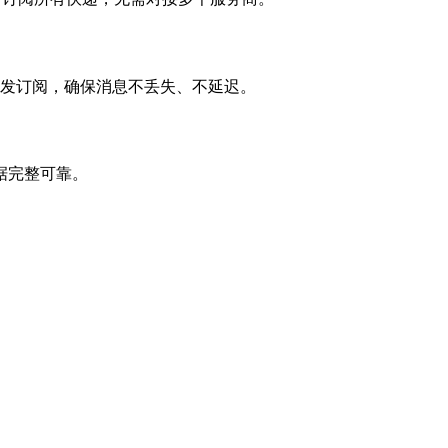
并发订阅，确保消息不丢失、不延迟。
据完整可靠。