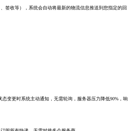
中、签收等），系统会自动将最新的物流信息推送到您指定的回
态变更时系统主动通知，无需轮询，服务器压力降低90%，响
接口订阅所有快递，无需对接多个服务商。