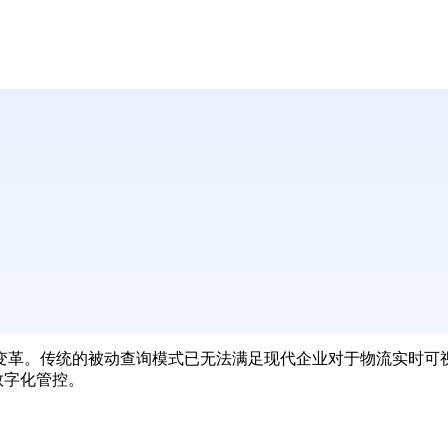
变革。传统的被动查询模式已无法满足现代企业对于物流实时可
数字化管控。