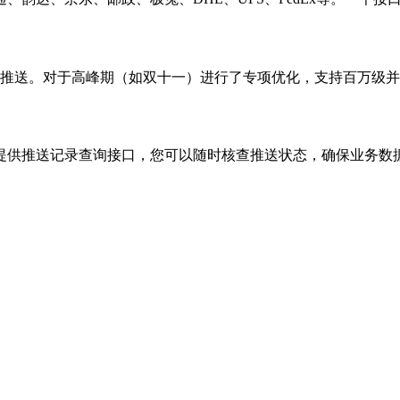
成推送。对于高峰期（如双十一）进行了专项优化，支持百万级
时提供推送记录查询接口，您可以随时核查推送状态，确保业务数