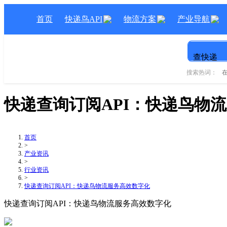
首页
快递鸟API
物流方案
产业导航
查快递
搜索热词：
快递查询订阅API：快递鸟物
首页
>
产业资讯
>
行业资讯
>
快递查询订阅API：快递鸟物流服务高效数字化
快递查询订阅API：快递鸟物流服务高效数字化