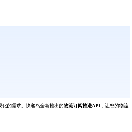
视化的需求。快递鸟全新推出的
物流订阅推送API
，让您的物流