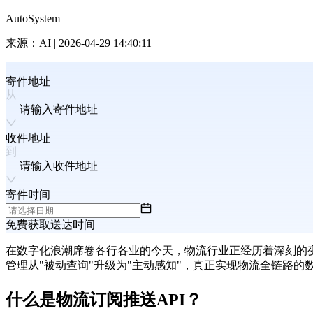
AutoSystem
来源：
AI
|
2026-04-29 14:40:11
寄件地址
请输入寄件地址
收件地址
请输入收件地址
寄件时间
免费获取送达时间
在数字化浪潮席卷各行各业的今天，物流行业正经历着深刻的
管理从"被动查询"升级为"主动感知"，真正实现物流全链路的
什么是物流订阅推送API？