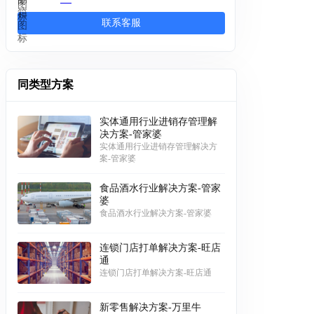
联系客服
同类型方案
实体通用行业进销存管理解
决方案-管家婆
实体通用行业进销存管理解决方
案-管家婆
食品酒水行业解决方案-管家
婆
食品酒水行业解决方案-管家婆
连锁门店打单解决方案-旺店
通
连锁门店打单解决方案-旺店通
新零售解决方案-万里牛