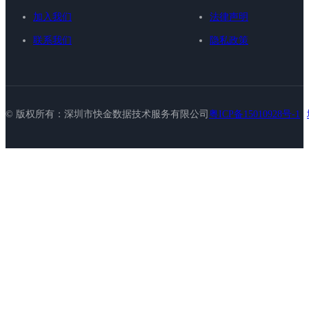
加入我们
法律声明
联系我们
隐私政策
© 版权所有：深圳市快金数据技术服务有限公司
粤ICP备15010928号-1