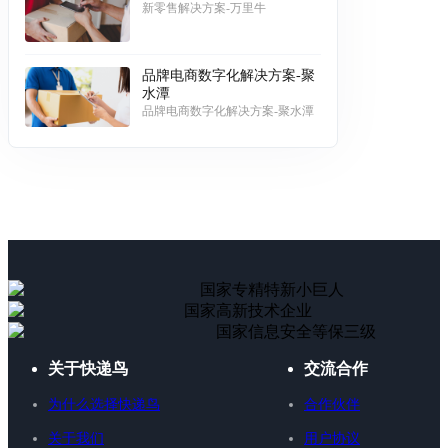
新零售解决方案-万里牛
品牌电商数字化解决方案-聚
水潭
品牌电商数字化解决方案-聚水潭
国家专精特新小巨人
国家高新技术企业
国家信息安全等保三级
关于快递鸟
交流合作
为什么选择快递鸟
合作伙伴
关于我们
用户协议