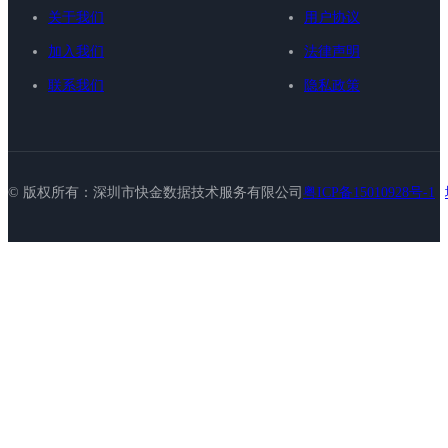
关于我们
用户协议
加入我们
法律声明
联系我们
隐私政策
© 版权所有：深圳市快金数据技术服务有限公司
粤ICP备15010928号-1